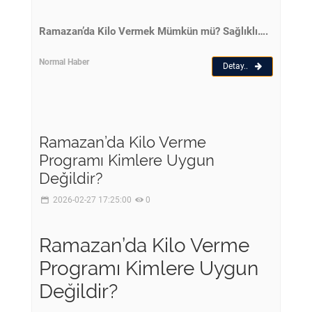
Ramazan’da Kilo Vermek Mümkün mü? Sağlıklı….
Normal Haber
Detay..
Ramazan’da Kilo Verme
Programı Kimlere Uygun
Değildir?
2026-02-27 17:25:00
0
Ramazan’da Kilo Verme
Programı Kimlere Uygun
Değildir?