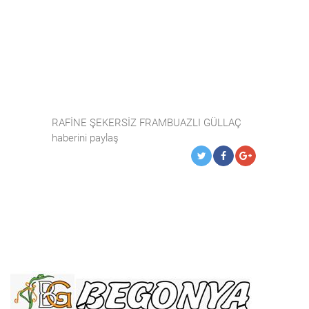
RAFİNE ŞEKERSİZ FRAMBUAZLI GÜLLAÇ
haberini paylaş