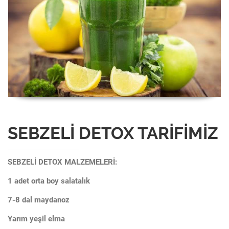
SEBZELİ DETOX TARİFİMİZ
SEBZELİ DETOX MALZEMELERİ:
1 adet orta boy salatalık
7-8 dal maydanoz
Yarım yeşil elma