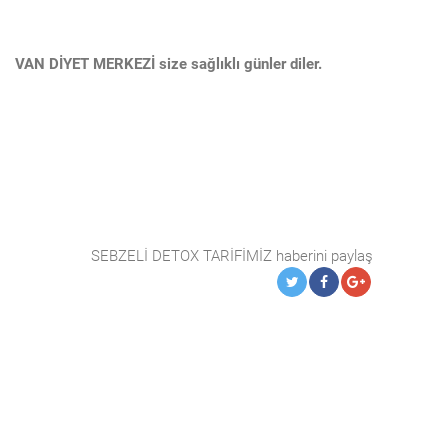
VAN DİYET MERKEZİ size sağlıklı günler diler.
SEBZELİ DETOX TARİFİMİZ haberini paylaş