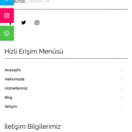
konusunda…
Devamı..
Hizli Erişim Menüsü
Anasayfa
Hakkımızda
Hizmetlerimiz
Blog
İletişim
İletişim Bilgilerimiz