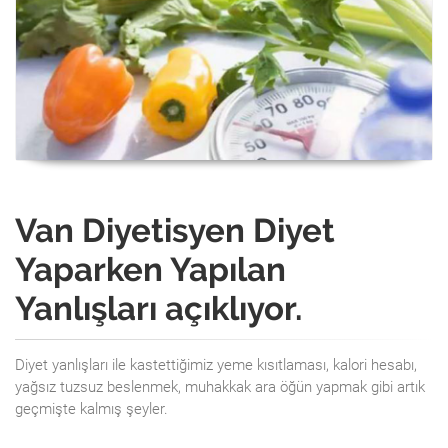
Van Diyetisyen Diyet
Yaparken Yapılan
Yanlışları açıklıyor.
Diyet yanlışları ile kastettiğimiz yeme kısıtlaması, kalori hesabı,
yağsız tuzsuz beslenmek, muhakkak ara öğün yapmak gibi artık
geçmişte kalmış şeyler.